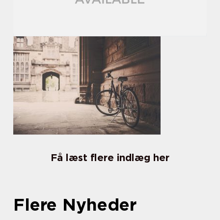
Få læst flere indlæg her
Flere Nyheder