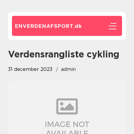
ENVERDENAFSPORT.
dk
verdensrangliste cykling
31 december 2023
admin