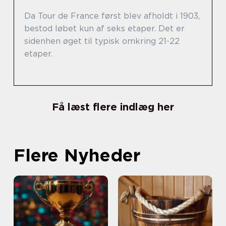
Da Tour de France først blev afholdt i 1903,
bestod løbet kun af seks etaper. Det er
sidenhen øget til typisk omkring 21-22
etaper.
Få læst flere indlæg her
Flere Nyheder