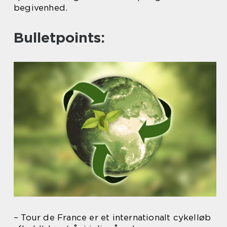
begivenhed.
Bulletpoints:
– Tour de France er et internationalt cykelløb