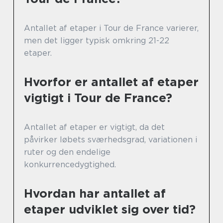
Antallet af etaper i Tour de France varierer,
men det ligger typisk omkring 21-22
etaper.
Hvorfor er antallet af etaper
vigtigt i Tour de France?
Antallet af etaper er vigtigt, da det
påvirker løbets sværhedsgrad, variationen i
ruter og den endelige
konkurrencedygtighed.
Hvordan har antallet af
etaper udviklet sig over tid?