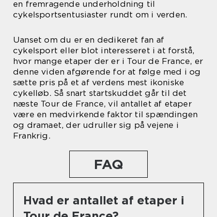
en fremragende underholdning til
cykelsportsentusiaster rundt om i verden.
Uanset om du er en dedikeret fan af
cykelsport eller blot interesseret i at forstå,
hvor mange etaper der er i Tour de France, er
denne viden afgørende for at følge med i og
sætte pris på et af verdens mest ikoniske
cykelløb. Så snart startskuddet går til det
næste Tour de France, vil antallet af etaper
være en medvirkende faktor til spændingen
og dramaet, der udruller sig på vejene i
Frankrig.
FAQ
Hvad er antallet af etaper i
Tour de France?