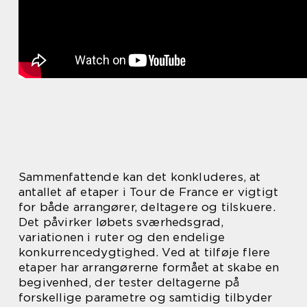
Sammenfattende kan det konkluderes, at
antallet af etaper i Tour de France er vigtigt
for både arrangører, deltagere og tilskuere.
Det påvirker løbets sværhedsgrad,
variationen i ruter og den endelige
konkurrencedygtighed. Ved at tilføje flere
etaper har arrangørerne formået at skabe en
begivenhed, der tester deltagerne på
forskellige parametre og samtidig tilbyder