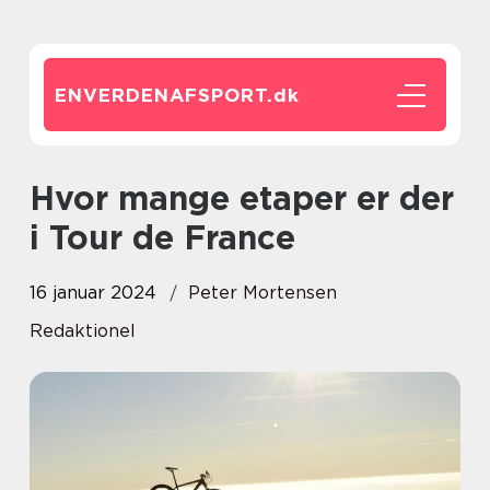
ENVERDENAFSPORT.
dk
Hvor mange etaper er der
i Tour de France
16 januar 2024
Peter Mortensen
Redaktionel