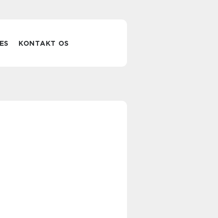
ES
KONTAKT OS