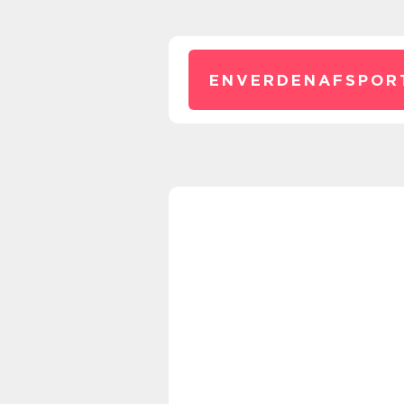
ENVERDENAFSPOR