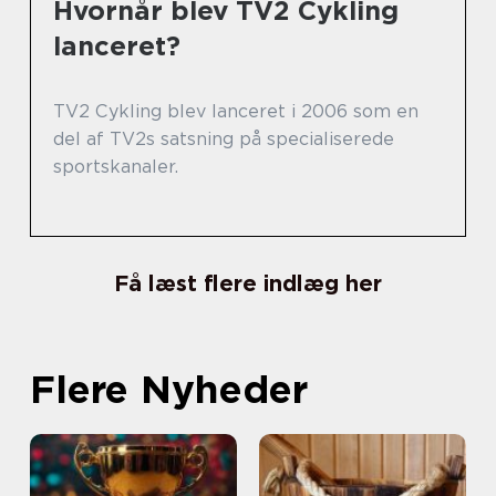
Hvornår blev TV2 Cykling
lanceret?
TV2 Cykling blev lanceret i 2006 som en
del af TV2s satsning på specialiserede
sportskanaler.
Få læst flere indlæg her
Flere Nyheder