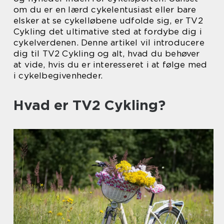
om du er en lærd cykelentusiast eller bare
elsker at se cykelløbene udfolde sig, er TV2
Cykling det ultimative sted at fordybe dig i
cykelverdenen. Denne artikel vil introducere
dig til TV2 Cykling og alt, hvad du behøver
at vide, hvis du er interesseret i at følge med
i cykelbegivenheder.
Hvad er TV2 Cykling?