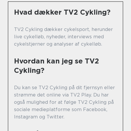
Hvad dækker TV2 Cykling?
TV2 Cykling dækker cykelsport, herunder
live cykelløb, nyheder, interviews med
cykelstjerner og analyser af cykelløb.
Hvordan kan jeg se TV2
Cykling?
Du kan se TV2 Cykling på dit fjernsyn eller
strømme det online via TV2 Play. Du har
også mulighed for at følge TV2 Cykling på
sociale medieplatforme som Facebook,
Instagram og Twitter.