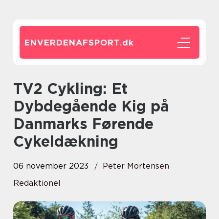
ENVERDENAFSPORT.
dk
TV2 Cykling: Et
Dybdegående Kig på
Danmarks Førende
Cykeldækning
06 november 2023
Peter Mortensen
Redaktionel