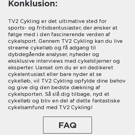
Konklusion:
TV2 Cykling er det ultimative sted for
sports- og fritidsentusiaster, der ønsker at
følge med i den fascinerende verden af
cykelsport. Gennem TV2 Cykling kan du live
streame cykelløb og få adgang til
dybdegående analyser, nyheder og
eksklusive interviews med cykelstjerner og
eksperter. Uanset om du er en dedikeret
cykelentusiast eller bare nyder at se
cykelløb, vil TV2 Cykling opfylde dine behov
og give dig den bedste dækning af
cykelsporten. Så slå dig tilbage, nyd et
cykelløb og bliv en del af dette fantastiske
cykelsamfund med TV2 Cykling!
FAQ