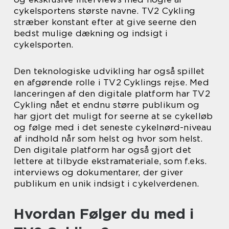
cykelsportens største navne. TV2 Cykling
stræber konstant efter at give seerne den
bedst mulige dækning og indsigt i
cykelsporten.
Den teknologiske udvikling har også spillet
en afgørende rolle i TV2 Cyklings rejse. Med
lanceringen af den digitale platform har TV2
Cykling nået et endnu større publikum og
har gjort det muligt for seerne at se cykelløb
og følge med i det seneste cykelnørd-niveau
af indhold når som helst og hvor som helst.
Den digitale platform har også gjort det
lettere at tilbyde ekstramateriale, som f.eks.
interviews og dokumentarer, der giver
publikum en unik indsigt i cykelverdenen.
Hvordan Følger du med i