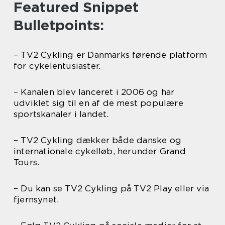
Featured Snippet
Bulletpoints:
– TV2 Cykling er Danmarks førende platform
for cykelentusiaster.
– Kanalen blev lanceret i 2006 og har
udviklet sig til en af de mest populære
sportskanaler i landet.
– TV2 Cykling dækker både danske og
internationale cykelløb, herunder Grand
Tours.
– Du kan se TV2 Cykling på TV2 Play eller via
fjernsynet.