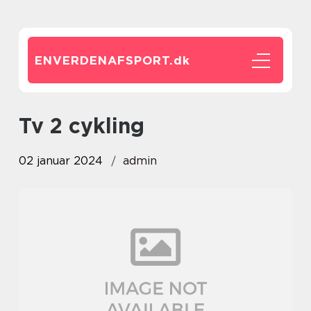
ENVERDENAFSPORT.
dk
tv 2 cykling
02 januar 2024
admin