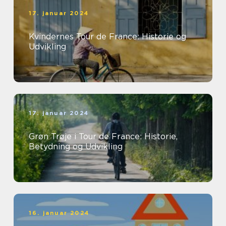
17. januar 2024
Kvindernes Tour de France: Historie og
Udvikling
17. januar 2024
Grøn Trøje i Tour de France: Historie,
Betydning og Udvikling
16. januar 2024