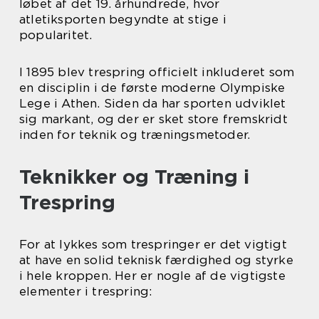
løbet af det 19. århundrede, hvor
atletiksporten begyndte at stige i
popularitet.
I 1895 blev trespring officielt inkluderet som
en disciplin i de første moderne Olympiske
Lege i Athen. Siden da har sporten udviklet
sig markant, og der er sket store fremskridt
inden for teknik og træningsmetoder.
Teknikker og Træning i
Trespring
For at lykkes som trespringer er det vigtigt
at have en solid teknisk færdighed og styrke
i hele kroppen. Her er nogle af de vigtigste
elementer i trespring: