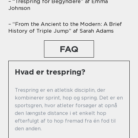
– “Trespring for Begyndere” af Emma
Johnson
– “From the Ancient to the Modern: A Brief
History of Triple Jump” af Sarah Adams
FAQ
Hvad er trespring?
Trespring er en atletisk disciplin, der
kombinerer sprint, hop og spring. Det er en
sportsgren, hvor atleter forsøger at opnå
den længste distance i et enkelt hop
efterfulgt af to hop fremad fra én fod til
den anden.