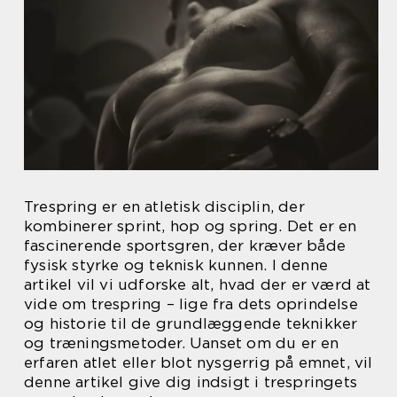
Trespring er en atletisk disciplin, der
kombinerer sprint, hop og spring. Det er en
fascinerende sportsgren, der kræver både
fysisk styrke og teknisk kunnen. I denne
artikel vil vi udforske alt, hvad der er værd at
vide om trespring – lige fra dets oprindelse
og historie til de grundlæggende teknikker
og træningsmetoder. Uanset om du er en
erfaren atlet eller blot nysgerrig på emnet, vil
denne artikel give dig indsigt i trespringets