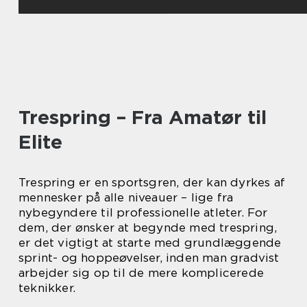
Trespring – Fra Amatør til
Elite
Trespring er en sportsgren, der kan dyrkes af
mennesker på alle niveauer – lige fra
nybegyndere til professionelle atleter. For
dem, der ønsker at begynde med trespring,
er det vigtigt at starte med grundlæggende
sprint- og hoppeøvelser, inden man gradvist
arbejder sig op til de mere komplicerede
teknikker.