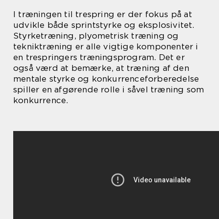
I træningen til trespring er der fokus på at
udvikle både sprintstyrke og eksplosivitet.
Styrketræning, plyometrisk træning og
tekniktræning er alle vigtige komponenter i
en trespringers træningsprogram. Det er
også værd at bemærke, at træning af den
mentale styrke og konkurrenceforberedelse
spiller en afgørende rolle i såvel træning som
konkurrence.