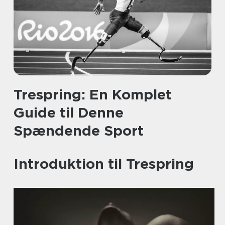
Trespring: En Komplet
Guide til Denne
Spændende Sport
Introduktion til Trespring