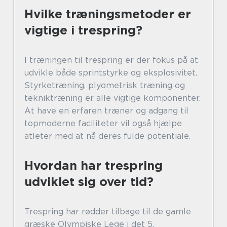
Hvilke træningsmetoder er
vigtige i trespring?
I træningen til trespring er der fokus på at
udvikle både sprintstyrke og eksplosivitet.
Styrketræning, plyometrisk træning og
tekniktræning er alle vigtige komponenter.
At have en erfaren træner og adgang til
topmoderne faciliteter vil også hjælpe
atleter med at nå deres fulde potentiale.
Hvordan har trespring
udviklet sig over tid?
Trespring har rødder tilbage til de gamle
græske Olympiske Lege i det 5.