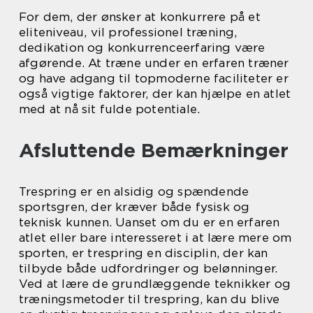
For dem, der ønsker at konkurrere på et
eliteniveau, vil professionel træning,
dedikation og konkurrenceerfaring være
afgørende. At træne under en erfaren træner
og have adgang til topmoderne faciliteter er
også vigtige faktorer, der kan hjælpe en atlet
med at nå sit fulde potentiale.
Afsluttende Bemærkninger
Trespring er en alsidig og spændende
sportsgren, der kræver både fysisk og
teknisk kunnen. Uanset om du er en erfaren
atlet eller bare interesseret i at lære mere om
sporten, er trespring en disciplin, der kan
tilbyde både udfordringer og belønninger.
Ved at lære de grundlæggende teknikker og
træningsmetoder til trespring, kan du blive