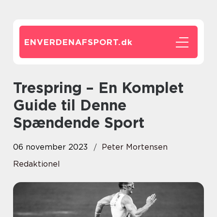
ENVERDENAFSPORT.
dk
Trespring – En Komplet
Guide til Denne
Spændende Sport
06 november 2023
Peter Mortensen
Redaktionel