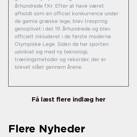
århundrede f.Kr. Efter at have været
afholdt som en officiel konkurrence under
de gamle græske lege, blev trespring
genoplivet i det 19. århundrede og blev
officielt inkluderet i de første moderne
Olympiske Lege. Siden da har sporten
udviklet sig med ny teknologi,
træningsmetoder og rekorder, der er
blevet slået gennem årene.
Få læst flere indlæg her
Flere Nyheder