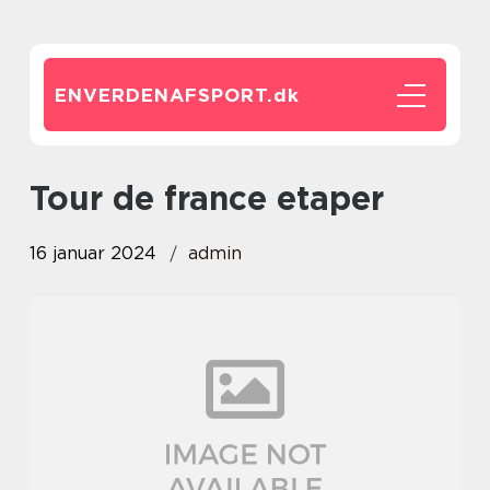
ENVERDENAFSPORT.
dk
tour de france etaper
16 januar 2024
admin