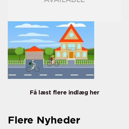
Få læst flere indlæg her
Flere Nyheder