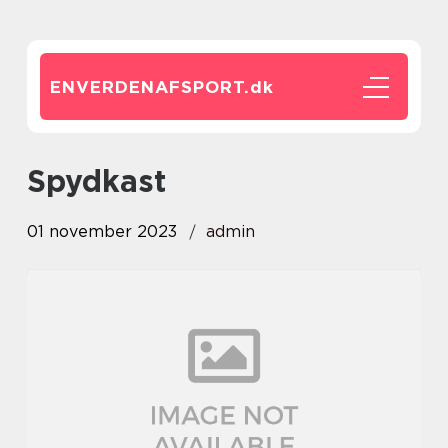
ENVERDENAFSPORT.
dk
spydkast
01 november 2023
admin