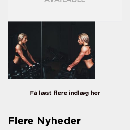
Få læst flere indlæg her
Flere Nyheder