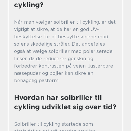
cykling?
Når man vælger solbriller til cykling, er det
vigtigt at sikre, at de har en god UV-
beskyttelse for at beskytte øjnene mod
solens skadelige stråler. Det anbefales
også at vælge solbriller med polariserede
linser, da de reducerer genskin og
forbedrer kontrasten på vejen. Justerbare
næsepuder og bøjler kan sikre en
behagelig pasform.
Hvordan har solbriller til
cykling udviklet sig over tid?
Solbriller til cykling startede som