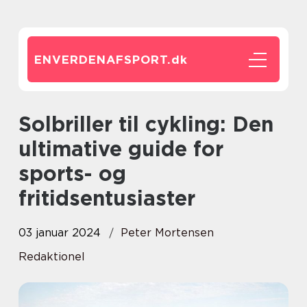
ENVERDENAFSPORT.
dk
Solbriller til cykling: Den
ultimative guide for
sports- og
fritidsentusiaster
03 januar 2024
Peter Mortensen
Redaktionel