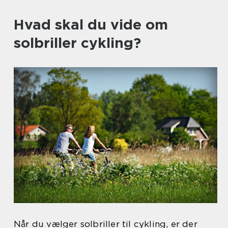
Hvad skal du vide om
solbriller cykling?
Når du vælger solbriller til cykling, er der