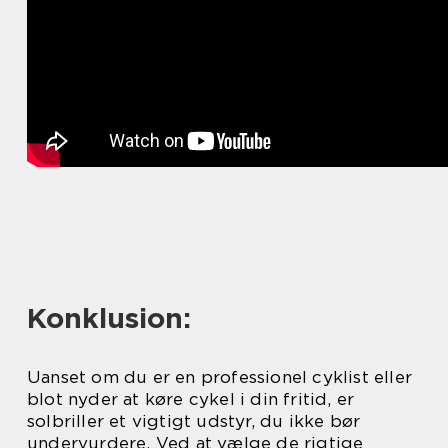
Konklusion:
Uanset om du er en professionel cyklist eller
blot nyder at køre cykel i din fritid, er
solbriller et vigtigt udstyr, du ikke bør
undervurdere. Ved at vælge de rigtige