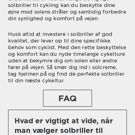
solbriller til cykling kan du beskytte dine
øjne mod solens stråler og samtidig forbedre
din synlighed og komfort på vejen.
Husk altid at investere i solbriller af god
kvalitet, der lever op til dine specifikke
behov som cyklist. Med den rette beskyttelse
og komfort kan du nyde timelange cykelture
uden at bekymre dig om solen eller andre
farer på vejen. Så smør dig ind i solcreme,
tag hjelmen på og find de perfekte solbriller
til din næste cykeltur.
FAQ
Hvad er vigtigt at vide, når
man vælger solbriller til