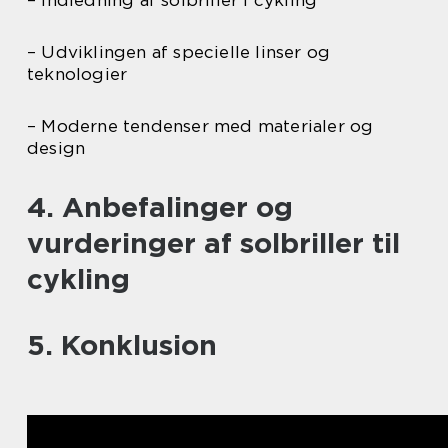
– Udviklingen af specielle linser og
teknologier
– Moderne tendenser med materialer og
design
4. Anbefalinger og
vurderinger af solbriller til
cykling
5. Konklusion