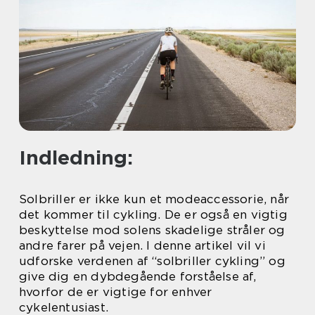
Indledning:
Solbriller er ikke kun et modeaccessorie, når
det kommer til cykling. De er også en vigtig
beskyttelse mod solens skadelige stråler og
andre farer på vejen. I denne artikel vil vi
udforske verdenen af “solbriller cykling” og
give dig en dybdegående forståelse af,
hvorfor de er vigtige for enhver
cykelentusiast.