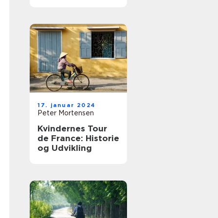
17. januar 2024
Peter Mortensen
Kvindernes Tour
de France: Historie
og Udvikling