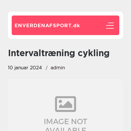
ENVERDENAFSPORT.
dk
intervaltræning cykling
10 januar 2024
admin