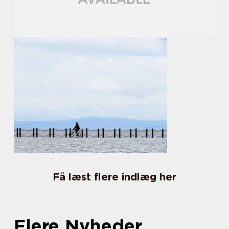
Få læst flere indlæg her
Flere Nyheder