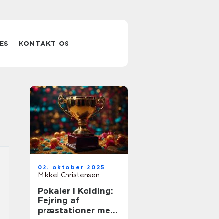
ES
KONTAKT OS
02. oktober 2025
Mikkel Christensen
Pokaler i Kolding:
Fejring af
præstationer med