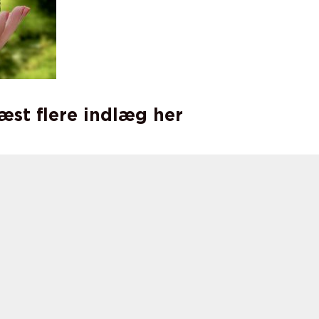
læst flere indlæg her