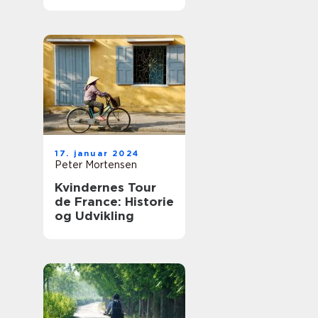
17. januar 2024
Peter Mortensen
Kvindernes Tour
de France: Historie
og Udvikling