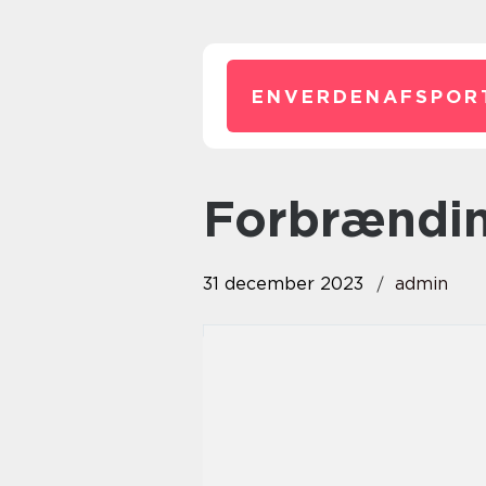
ENVERDENAFSPOR
forbrændi
31 december 2023
admin