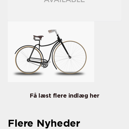
Få læst flere indlæg her
Flere Nyheder