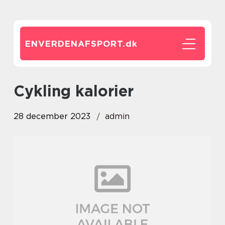
ENVERDENAFSPORT.
dk
cykling kalorier
28 december 2023
admin