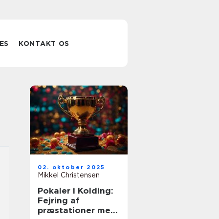
ES
KONTAKT OS
02. oktober 2025
Mikkel Christensen
Pokaler i Kolding:
Fejring af
præstationer med