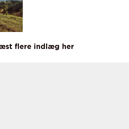
læst flere indlæg her