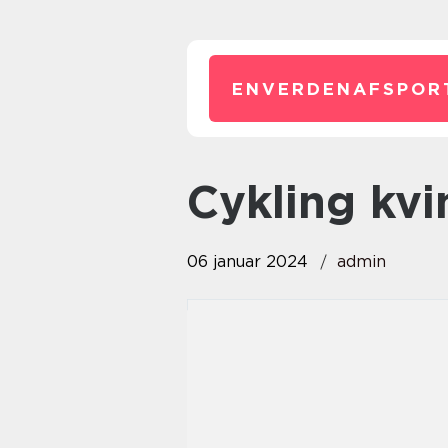
ENVERDENAFSPOR
cykling kv
06 januar 2024
admin