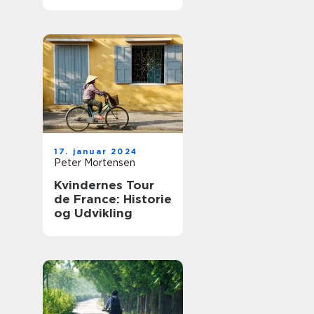
17. januar 2024
Peter Mortensen
Kvindernes Tour
de France: Historie
og Udvikling