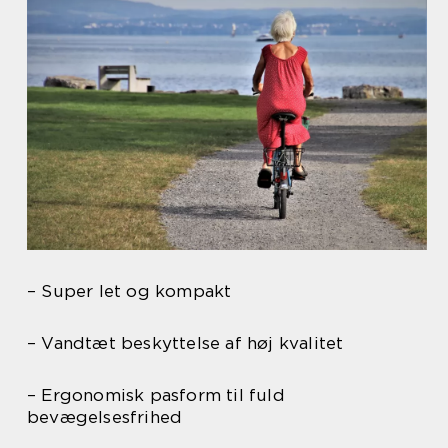
– Super let og kompakt
– Vandtæt beskyttelse af høj kvalitet
– Ergonomisk pasform til fuld
bevægelsesfrihed