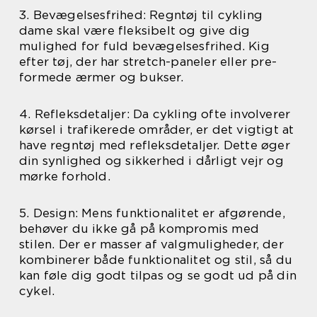
3. Bevægelsesfrihed: Regntøj til cykling
dame skal være fleksibelt og give dig
mulighed for fuld bevægelsesfrihed. Kig
efter tøj, der har stretch-paneler eller pre-
formede ærmer og bukser.
4. Refleksdetaljer: Da cykling ofte involverer
kørsel i trafikerede områder, er det vigtigt at
have regntøj med refleksdetaljer. Dette øger
din synlighed og sikkerhed i dårligt vejr og
mørke forhold.
5. Design: Mens funktionalitet er afgørende,
behøver du ikke gå på kompromis med
stilen. Der er masser af valgmuligheder, der
kombinerer både funktionalitet og stil, så du
kan føle dig godt tilpas og se godt ud på din
cykel.