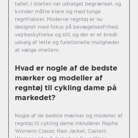
tallet. I starten var udvalget begrænset, og
kvinder måtte klare sig med tunge
regnfrakker. Moderne regntøj er nu
designet med fokus på bevægelsesfrihed,
vejrbeskyttelse og stil, og der er et bredt
udvalg af lette og funktionelle muligheder
at vælge imellem.
Hvad er nogle af de bedste
mærker og modeller af
regntøj til cykling dame på
markedet?
Nogle af de bedste mærker og modeller af
regntøj til cykling dame inkluderer Rapha
Womens Classic Rain Jacket, Castelli