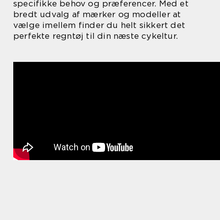
specifikke behov og præferencer. Med et
bredt udvalg af mærker og modeller at
vælge imellem finder du helt sikkert det
perfekte regntøj til din næste cykeltur.