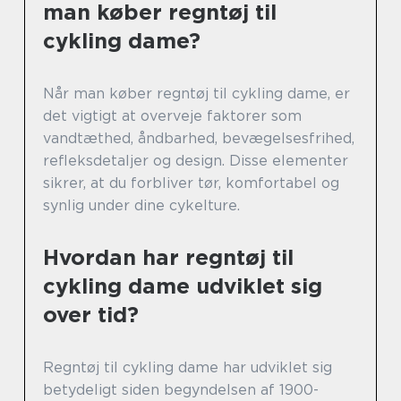
man køber regntøj til
cykling dame?
Når man køber regntøj til cykling dame, er
det vigtigt at overveje faktorer som
vandtæthed, åndbarhed, bevægelsesfrihed,
refleksdetaljer og design. Disse elementer
sikrer, at du forbliver tør, komfortabel og
synlig under dine cykelture.
Hvordan har regntøj til
cykling dame udviklet sig
over tid?
Regntøj til cykling dame har udviklet sig
betydeligt siden begyndelsen af 1900-