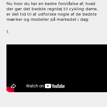
Nu hvor du har en bedre forståelse af, hvad
der gør det bedste regntøj til cykling dame,
er det tid til at udforske nogle af de bedste
mærker og modeller på markedet i dag:
1.