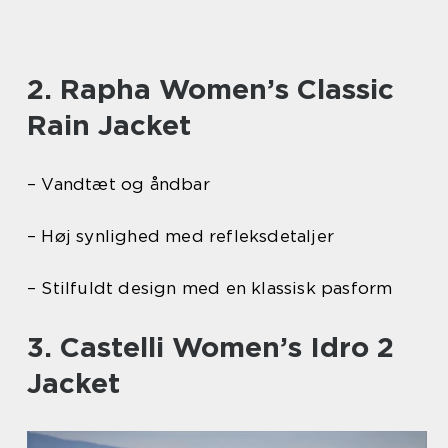
2. Rapha Women’s Classic
Rain Jacket
– Vandtæt og åndbar
– Høj synlighed med refleksdetaljer
– Stilfuldt design med en klassisk pasform
3. Castelli Women’s Idro 2
Jacket