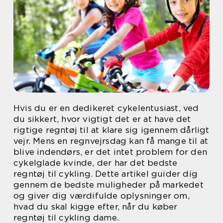
Hvis du er en dedikeret cykelentusiast, ved
du sikkert, hvor vigtigt det er at have det
rigtige regntøj til at klare sig igennem dårligt
vejr. Mens en regnvejrsdag kan få mange til at
blive indendørs, er det intet problem for den
cykelglade kvinde, der har det bedste
regntøj til cykling. Dette artikel guider dig
gennem de bedste muligheder på markedet
og giver dig værdifulde oplysninger om,
hvad du skal kigge efter, når du køber
regntøj til cykling dame.