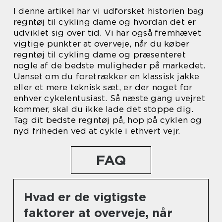
I denne artikel har vi udforsket historien bag
regntøj til cykling dame og hvordan det er
udviklet sig over tid. Vi har også fremhævet
vigtige punkter at overveje, når du køber
regntøj til cykling dame og præsenteret
nogle af de bedste muligheder på markedet.
Uanset om du foretrækker en klassisk jakke
eller et mere teknisk sæt, er der noget for
enhver cykelentusiast. Så næste gang uvejret
kommer, skal du ikke lade det stoppe dig.
Tag dit bedste regntøj på, hop på cyklen og
nyd friheden ved at cykle i ethvert vejr.
FAQ
Hvad er de vigtigste
faktorer at overveje, når