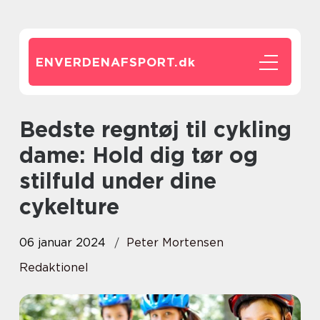
ENVERDENAFSPORT.
dk
Bedste regntøj til cykling
dame: Hold dig tør og
stilfuld under dine
cykelture
06 januar 2024
Peter Mortensen
Redaktionel